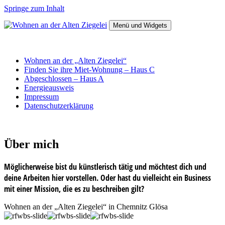
Springe zum Inhalt
Menü und Widgets
Wohnen an der Alten Ziegelei
Wohnen an der „Alten Ziegelei“
Finden Sie ihre Miet-Wohnung – Haus C
Abgeschlossen – Haus A
Energieausweis
Impressum
Datenschutzerklärung
Über mich
Möglicherweise bist du künstlerisch tätig und möchtest dich und
deine Arbeiten hier vorstellen. Oder hast du vielleicht ein Business
mit einer Mission, die es zu beschreiben gilt?
Wohnen an der „Alten Ziegelei“ in Chemnitz Glösa