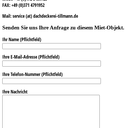
FAX: +49 (0)371 4791952
Mail: service (at) dachdeckerei-tillmann.de
Senden Sie uns Ihre Anfrage zu diesem Miet-Objekt.
Ihr Name (Pflichtfeld)
Ihre E-Mail-Adresse (Pflichtfeld)
Ihre Telefon-Nummer (Pflichtfeld)
Ihre Nachricht